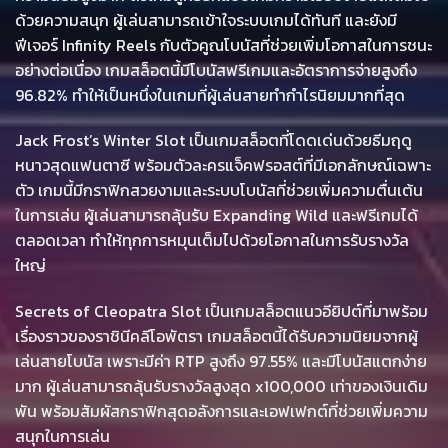
ด้วยความสนุก ผู้เล่นสามารถเข้าใจระบบเกมได้ทันที และยังมี
ฟีเจอร์ Infinity Reels กับตัวคูณโบนัสที่ช่วยเพิ่มโอกาสในการชนะ
อย่างต่อเนื่อง เกมสล็อตนี้มีโบนัสฟรีเกมและอัตราการจ่ายสูงถึง
96.82% ทำให้เป็นหนึ่งในเกมที่ผู้เล่นสายทำกำไรนิยมมากที่สุด
Jack Frost’s Winter Slot เป็นเกมสล็อตที่โดดเด่นด้วยธีมฤดู
หนาวสุดแฟนตาซี พร้อมตัวละครแจ็คฟรอสต์ที่มีเอกลักษณ์เฉพาะ
ตัว เกมนี้มีกราฟิกสวยงามและระบบโบนัสที่ช่วยเพิ่มความตื่นเต้น
ในการเล่น ผู้เล่นสามารถลุ้นรับ Expanding Wild และฟรีเกมได้
ตลอดเวลา ทำให้ทุกการหมุนเต็มไปด้วยโอกาสในการรับรางวัล
ใหญ่
Secrets of Cleopatra Slot เป็นเกมสล็อตแนวอียิปต์ที่มาพร้อม
เรื่องราวของราชินีคลีโอพัตรา เกมสล็อตนี้ได้รับความนิยมจากผู้
เล่นสายโบนัส เพราะมีค่า RTP สูงถึง 97.55% และมีโบนัสแตกง่าย
มาก ผู้เล่นสามารถลุ้นรับรางวัลสูงสุด x100,000 เท่าของเงินเดิม
พัน พร้อมสัมผัสกราฟิกสุดอลังการและเอฟเฟกต์ที่ช่วยเพิ่มความ
สนุกในการเล่น