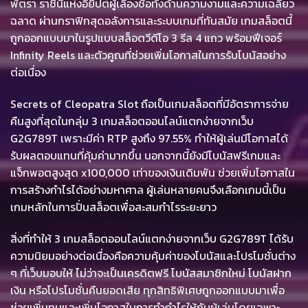
พัตรา ราชินีแห่งอียิปต์ผู้เลื่องชื่อทั้งด้านความงามและความเฉลียว
ฉลาด ผ่านกราฟิกสุดอลังการและระบบเกมที่ทันสมัย เกมสล็อตนี้
ถูกออกแบบมาในรูปแบบสล็อตวีดีโอ 3 รีล 4 แถว พร้อมฟีเจอร์
Infinity Reels และตัวคูณที่ช่วยเพิ่มโอกาสในการรับโบนัสอย่าง
ต่อเนื่อง
Secrets of Cleopatra Slot ถือเป็นเกมสล็อตที่มีอัตราการจ่าย
คืนสูงที่สุดในกลุ่ม 3 เกมสล็อตออนไลน์แตกง่ายจากเว็บ
G2G789T เพราะมีค่า RTP สูงถึง 97.55% ทำให้ผู้เล่นมีโอกาสได้
รับผลตอบแทนที่คุ้มค่ามากขึ้น นอกจากนี้ยังมีโบนัสฟรีเกมและ
แจ็กพอตสูงสุด x100,000 เท่าของเงินเดิมพัน ช่วยเพิ่มโอกาสใน
การสร้างกำไรได้อย่างมหาศาล ผู้เล่นหลายคนจึงเลือกเกมนี้เป็น
เกมหลักในการปั่นสล็อตเพื่อสะสมกำไรระยะยาว
สิ่งที่ทำให้ 3 เกมสล็อตออนไลน์แตกง่ายจากเว็บ G2G789T ได้รับ
ความนิยมอย่างต่อเนื่องคือความคุ้มค่าของโบนัสและโปรโมชั่นต่าง
ๆ ที่เว็บมอบให้ ไม่ว่าจะเป็นเครดิตฟรี โบนัสสมาชิกใหม่ โบนัสฝาก
เงิน หรือโปรโมชั่นคืนยอดเสีย ทุกสิทธิพิเศษถูกออกแบบมาเพื่อ
ช่วยเพิ่มทุนและเพิ่มโอกาสในการทำกำไรให้กับผู้เล่นโดยเฉพาะ