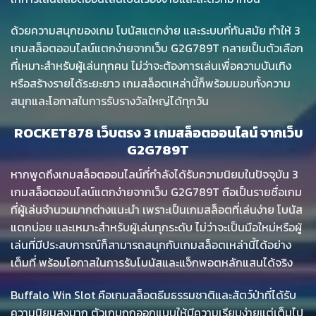
ด้วยความสนุกของเกม โบนัสแตกง่าย และระบบที่ทันสมัย ทำให้ 3
เกมสล็อตออนไลน์แตกง่ายจากเว็บ G2G789T กลายเป็นตัวเลือก
ที่เหมาะสำหรับผู้เล่นทุกคน ไม่ว่าจะต้องการเล่นเพื่อความบันเทิง
หรือสร้างรายได้ระยะยาว เกมสล็อตเหล่านี้ก็พร้อมมอบทั้งความ
สนุกและโอกาสในการรับรางวัลใหญ่ได้ทุกวัน
ROCKET878 เว็บตรง 3 เกมสล็อตออนไลน์ จากเว็บ
G2G789T
หากพูดถึงเกมสล็อตออนไลน์ที่กำลังได้รับความนิยมในปัจจุบัน 3
เกมสล็อตออนไลน์แตกง่ายจากเว็บ G2G789T ถือเป็นรายชื่อเกม
ที่ผู้เล่นจำนวนมากต่างแนะนำ เพราะเป็นเกมสล็อตที่เล่นง่าย โบนัส
แตกบ่อย และเหมาะสำหรับผู้เล่นทุกระดับ ไม่ว่าจะเป็นมือใหม่หรือผู้
เล่นที่มีประสบการณ์ก็สามารถสนุกกับเกมสล็อตเหล่านี้ได้อย่าง
เต็มที่ พร้อมโอกาสในการรับโบนัสและแจ็กพอตหลักแสนได้จริง
Buffalo Win Slot คือเกมสล็อตธีมธรรมชาติและสัตว์ป่าที่ได้รับ
ความนิยมสูงมาก ตัวเกมถูกออกแบบให้มีความเรียบง่ายแต่เต็มไป