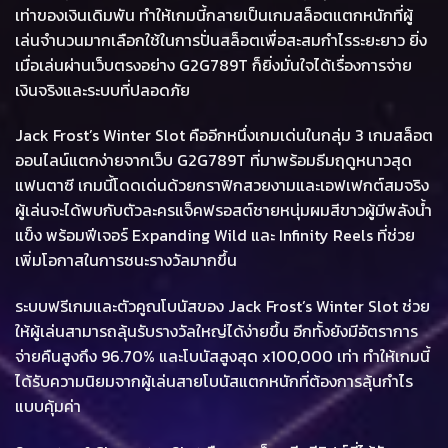
เท่าของเงินเดิมพัน ทำให้เกมนี้กลายเป็นเกมสล็อตแตกหนักที่ผู้
เล่นจำนวนมากเลือกใช้ในการปั่นสล็อตเพื่อสะสมกำไรระยะยาว ยิ่ง
เมื่อเล่นผ่านเว็บตรงอย่าง G2G789T ก็ยิ่งมั่นใจได้เรื่องการจ่าย
เงินจริงและระบบที่ปลอดภัย
Jack Frost’s Winter Slot คืออีกหนึ่งเกมเด่นในกลุ่ม 3 เกมสล็อต
ออนไลน์แตกง่ายจากเว็บ G2G789T ที่มาพร้อมธีมฤดูหนาวสุด
แฟนตาซี เกมนี้โดดเด่นด้วยกราฟิกสวยงามและเอฟเฟกต์สมจริง
ผู้เล่นจะได้พบกับตัวละครแจ็คฟรอสต์ชายหนุ่มผมสีขาวผู้มีพลังน้ำ
แข็ง พร้อมฟีเจอร์ Expanding Wild และ Infinity Reels ที่ช่วย
เพิ่มโอกาสในการชนะรางวัลมากขึ้น
ระบบฟรีเกมและตัวคูณโบนัสของ Jack Frost’s Winter Slot ช่วย
ให้ผู้เล่นสามารถลุ้นรับรางวัลใหญ่ได้ง่ายขึ้น อีกทั้งยังมีอัตราการ
จ่ายคืนสูงถึง 96.70% และโบนัสสูงสุด x100,000 เท่า ทำให้เกมนี้
ได้รับความนิยมจากผู้เล่นสายโบนัสแตกหนักที่ต้องการลุ้นกำไร
แบบคุ้มค่า