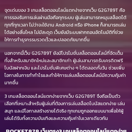
จุดเด่นของ 3 เกมสล็อตออนไลน์แตกง่ายจากเว็บ G2G789T คือ
การรองรับการเล่นผ่านมือถือทุกระบบ ผู้เล่นสามารถหมุนสล็อตได้
ทุกที่ทุกเวลา ไม่ว่าจะใช้งาน Android หรือ iPhone ก็สามารถเล่น
ได้อย่างลื่นไหล ไม่มีสะดุด เว็บยังมีระบบฝากถอนอัตโนมัติที่ช่วย
ให้การทำธุรกรรมรวดเร็วและปลอดภัยมากขึ้น
นอกจากนี้เว็บ G2G789T ยังมีโปรโมชั่นสล็อตออนไลน์ที่จัดเต็ม
ทั้งสำหรับสมาชิกใหม่และสมาชิกเก่า ผู้เล่นสามารถรับเครดิตฟรี
โบนัสฝากเงิน และโปรโมชั่นพิเศษต่าง ๆ ได้ตลอดทั้งวัน ช่วยเพิ่ม
โอกาสในการทำกำไรและทำให้การเล่นสล็อตออนไลน์มีความคุ้มค่า
มากขึ้น
3 เกมสล็อตออนไลน์แตกง่ายจากเว็บ G2G789T จึงถือเป็นตัว
เลือกที่เหมาะสำหรับผู้เล่นที่ต้องการเล่นสล็อตโบนัสแตกง่าย เล่น
สนุก และมีโอกาสสร้างรายได้จริง ทุกเกมถูกออกแบบมาเพื่อให้ผู้
เล่นได้รับทั้งความบันเทิงและความคุ้มค่าในเวลาเดียวกัน
ROCKET878 เว็บตรง3 เกมสล็อตออนไลน์แตกง่าย