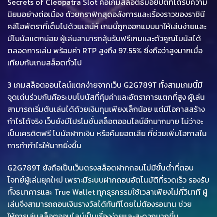
Secrets of Cleopatra Slot คือเกมสล็อตธีมอียิปต์ที่ได้รับความ
นิยมอย่างต่อเนื่อง ด้วยกราฟิกสุดอลังการและเรื่องราวของราชินี
คลีโอพัตราที่เต็มไปด้วยเสน่ห์ เกมนี้ถูกออกแบบมาให้เล่นง่ายและ
มีโบนัสแตกบ่อย ผู้เล่นสามารถลุ้นรับฟรีเกมและตัวคูณโบนัสได้
ตลอดการเล่น พร้อมค่า RTP สูงถึง 97.55% ซึ่งถือว่าสูงมากเมื่อ
เทียบกับเกมสล็อตทั่วไป
3 เกมสล็อตออนไลน์แตกง่ายจากเว็บ G2G789T ทั้งสามเกมนี้มี
จุดเด่นร่วมกันคือระบบโบนัสที่คุ้มค่าและอัตราการแตกที่สูง ผู้เล่น
สามารถเริ่มต้นเล่นได้ด้วยเงินทุนเพียงเล็กน้อย แต่มีโอกาสสร้าง
กำไรได้จริง เว็บยังมีโปรโมชั่นสล็อตออนไลน์อีกมากมาย ไม่ว่าจะ
เป็นเครดิตฟรี โบนัสฝากเงิน หรือคืนยอดเสีย ที่ช่วยเพิ่มโอกาสใน
การทำกำไรให้มากยิ่งขึ้น
G2G789T ยังถือเป็นเว็บตรงสล็อตฝากถอนไม่มีขั้นต่ำที่ตอบ
โจทย์ผู้เล่นยุคใหม่ เพราะมีระบบฝากถอนอัตโนมัติที่รวดเร็ว รองรับ
ทั้งธนาคารและ True Wallet ทุกธุรกรรมใช้เวลาเพียงไม่กี่วินาที ผู้
เล่นจึงสามารถถอนเงินรางวัลได้ทันทีโดยไม่ต้องรอนาน ช่วย
ให้การเล่นสล็อตออนไลน์เป็นเรื่องง่ายและสะดวกมากขึ้น