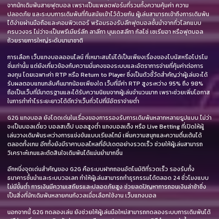
จากนักเดิมพันสายฟุตบอล เพราะเป็นแพลตฟอร์มที่รวมทั้งความคุ้มค่า ความ
ปลอดภัย และระบบการเดิมพันที่ทันสมัยเข้าไว้ด้วยกัน ผู้เล่นสามารถเข้าถึงการเดิมพัน
ได้ง่ายผ่านมือถือและคอมพิวเตอร์ พร้อมรองรับลีกฟุตบอลชั้นนำจากทั่วโลกแบบ
ครบวงจร ไม่ว่าจะเป็นพรีเมียร์ลีก ลาลีกา บุนเดสลีกา กัลโช่ เซเรียอา หรือฟุตบอล
ถ้วยรายการใหญ่ระดับนานาชาติ
การเลือก เว็บแทงบอลออนไลน์ ที่เหมาะสมไม่ได้เป็นเพียงเรื่องของโบนัสหรือโปรโม
ชั่นเท่านั้น แต่ยังเกี่ยวข้องกับความมั่นคงของระบบและอัตราการจ่ายที่คุ้มค่าต่อการ
ลงทุน โดยเฉพาะค่า RTP หรือ Return to Player ซึ่งเป็นตัวชี้วัดสำคัญว่าผู้เล่นจะได้
รับผลตอบแทนกลับคืนมากน้อยเพียงใด เว็บที่มีค่า RTP สูงระหว่าง 95% ถึง 98%
ถือเป็นเว็บที่มีมาตรฐานและได้รับความนิยมจากผู้เล่นจำนวนมาก เพราะช่วยเพิ่มโอกาส
ในการทำกำไรระยะยาวได้ดีกว่าเว็บทั่วไปที่มีอัตราจ่ายต่ำ
G2G แทงบอล ยังโดดเด่นในเรื่องของการรองรับการเดิมพันหลากหลายรูปแบบ ไม่ว่า
จะเป็นบอลเดี่ยว บอลสเต็ป บอลสูงต่ำ แทงบอลเต็ง หรือ Live Betting ที่เปิดให้ผู้
เล่นวางเดิมพันระหว่างการแข่งขันแบบเรียลไทม์ เพิ่มความสนุกและความตื่นเต้นได้
ตลอดทั้งเกม อีกทั้งยังมีราคาบอลไหลที่อัปเดตอย่างรวดเร็ว ช่วยให้ผู้เล่นสามารถ
วิเคราะห์เกมและตัดสินใจเดิมพันได้แม่นยำมากขึ้น
อีกหนึ่งจุดเด่นสำคัญของ G2G คือระบบฝากถอนอัตโนมัติที่รวดเร็ว รองรับทั้ง
ธนาคารชั้นนำและระบบวอเลท ทำให้ผู้เล่นสามารถทำธุรกรรมได้ตลอด 24 ชั่วโมงแบบ
ไม่มีขั้นต่ำ การเงินมีความเสถียรและปลอดภัยสูง ช่วยลดปัญหาการถอนเงินล่าช้าซึ่ง
เป็นสิ่งที่นักเดิมพันหลายคนกังวลเมื่อเลือกใช้งาน เว็บแทงบอล
นอกจากนี้ G2G ทดลองเล่น ยังช่วยให้ผู้เล่นมือใหม่สามารถทดลองระบบการเดิมพันได้