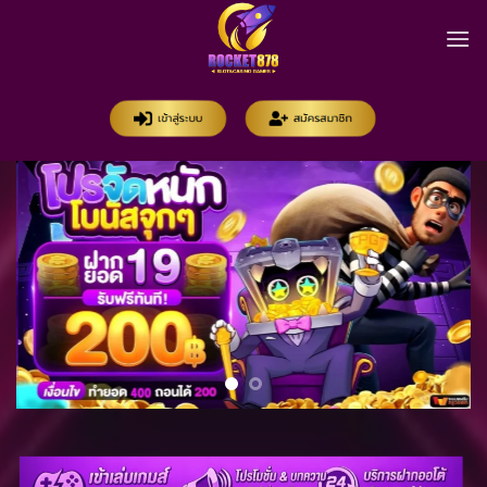
Skip
to
content
ROCKET878