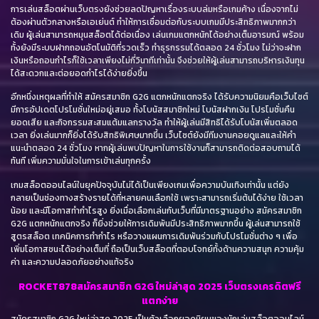
การเล่นสล็อตผ่านเว็บตรงยังช่วยลดปัญหาเรื่องระบบล่มหรือเกมค้าง เนื่องจากไม่
ต้องผ่านตัวกลางหรือเอเย่นต์ ทำให้การเชื่อมต่อกับระบบเกมมีประสิทธิภาพมากกว่า
เดิม ผู้เล่นสามารถหมุนสล็อตได้ต่อเนื่อง เล่นเกมแตกหนักได้อย่างเต็มอารมณ์ พร้อม
ทั้งยังมีระบบฝากถอนอัตโนมัติที่รวดเร็ว ทำธุรกรรมได้ตลอด 24 ชั่วโมง ไม่ว่าจะฝาก
เงินหรือถอนกำไรก็ใช้เวลาเพียงไม่กี่วินาทีเท่านั้น จึงช่วยให้ผู้เล่นสามารถบริหารเงินทุน
ได้สะดวกและต่อยอดกำไรได้ง่ายยิ่งขึ้น
อีกหนึ่งเหตุผลที่ทำให้ สมัครสมาชิก G2G แตกหนักแตกจริง ได้รับความนิยมคือเว็บไซต์
มีการอัปเดตโปรโมชั่นใหม่อยู่เสมอ ทั้งโบนัสสมาชิกใหม่ โบนัสฝากเงิน โปรโมชั่นคืน
ยอดเสีย และกิจกรรมสะสมแต้มแลกรางวัล ทำให้ผู้เล่นมีสิทธิได้รับโบนัสเพิ่มตลอด
เวลา ยิ่งเล่นมากก็ยิ่งได้รับสิทธิพิเศษมากขึ้น เว็บไซต์ยังมีทีมงานคอยดูแลและให้คำ
แนะนำตลอด 24 ชั่วโมง หากผู้เล่นพบปัญหาในการใช้งานก็สามารถติดต่อสอบถามได้
ทันที เพิ่มความมั่นใจในการเข้าเล่นทุกครั้ง
เกมสล็อตออนไลน์ในยุคปัจจุบันไม่ได้เป็นเพียงเกมเพื่อความบันเทิงเท่านั้น แต่ยัง
กลายเป็นช่องทางสร้างรายได้ที่หลายคนเลือกใช้ เพราะสามารถเริ่มต้นได้ง่าย ใช้เวลา
น้อย และมีโอกาสทำกำไรสูง ยิ่งเมื่อเลือกเล่นกับเว็บที่มีมาตรฐานอย่าง สมัครสมาชิก
G2G แตกหนักแตกจริง ก็ยิ่งช่วยให้การเดิมพันมีประสิทธิภาพมากขึ้น ผู้เล่นสามารถใช้
สูตรสล็อต เทคนิคการทำกำไร หรือวางแผนการเดิมพันร่วมกับโปรโมชั่นต่าง ๆ เพื่อ
เพิ่มโอกาสชนะได้อย่างเต็มที่ ถือเป็นเว็บสล็อตที่ตอบโจทย์ทั้งด้านความสนุก ความคุ้ม
ค่า และความปลอดภัยอย่างแท้จริง
ROCKET878สมัครสมาชิก G2G ใหม่ล่าสุด 2025 เว็บตรงเครดิตฟรี
แตกง่าย