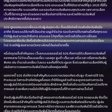
ให้ผู้เล่นมีตัวเลือกมากมายในการเลือกใช้งานเว็บเดิมพัน แต่สิ่งที่สำคัญที่สุดสำหรับนัก
เดิมพันยุคใหม่คือการเลือกใช้งาน G2G แทงบอลเว็บที่ให้อัตราจ่ายดีที่สุด 2025 ที่มีทั้ง
ความปลอดภัย ระบบเสถียร และรองรับการเดิมพันครบทุกประเภท เพราะการเลือก
เว็บที่ได้มาตรฐานจะช่วยลดความเสี่ยงในการใช้งาน และช่วยให้การเดิมพันมี
ประสิทธิภาพมากขึ้นในระยะยาว
G2G ถูกออกแบบมาเพื่อรองรับผู้เล่นทุกระดับ ตั้งแต่มือใหม่ไปจนถึงนักเดิมพันมือ
อาชีพ ด้วยระบบใช้งานที่เรียบง่าย เมนูเข้าใจง่าย รองรับการใช้งานผ่านมือถือทุกระบบ
ทำให้ผู้เล่นสามารถเข้าถึงการ แทงบอล ได้ทุกที่ทุกเวลาโดยไม่ต้องดาวน์โหลด
โปรแกรมเพิ่มเติม อีกทั้งยังมีการอัปเดตราคาบอลและตารางการแข่งขันแบบเรียล
ไทม์ ช่วยให้ผู้เล่นสามารถวิเคราะห์เกมได้แม่นยำมากขึ้น
หนึ่งในจุดแข็งสำคัญของ เว็บแทงบอลออนไลน์ G2G คือการมีตัวเลือกการเดิมพันที่
หลากหลาย ไม่ว่าจะเป็นบอลเดี่ยว บอลชุด สูงต่ำ เต็มเวลา ครึ่งเวลา หรือการเดิมพัน
พิเศษ เช่น จำนวนใบเหลือง ใบแดง และทีมที่ทำประตูแรก ซึ่งช่วยเพิ่มทางเลือกให้กับผู้
เล่นในการวางแผนการเดิมพันได้อย่างยืดหยุ่นมากขึ้น
นอกจากนี้ G2G ยังให้ความสำคัญกับระบบความปลอดภัยระดับสูง ด้วยการใช้ SSL
Protocol ในการเข้ารหัสข้อมูลทั้งหมด ทำให้ข้อมูลส่วนตัวและธุรกรรมทางการเงิน
ของผู้เล่นได้รับการปกป้องอย่างมีประสิทธิภาพ อีกทั้งยังมีระบบป้องกันการโจมตีจาก
ภายนอก ช่วยเพิ่มความมั่นใจให้กับผู้ใช้งานทุกครั้งที่ทำรายการผ่านเว็บไซต์
สำหรับผู้เล่นที่กำลังเริ่มต้นเข้าสู่โลกของการเดิมพันออนไลน์ G2G ทดลองเล่น ถือเป็น
อีกหนึ่งฟีเจอร์สำคัญที่ช่วยให้ผู้เล่นได้เรียนรู้ระบบการเดิมพันก่อนใช้งานจริง ผู้เล่น
สามารถทดลองดูราคาบอล วิเคราะห์อัตราต่อรอง และฝึกวางเดิมพันได้โดยไม่มีความ
เสี่ยง ช่วยให้เข้าใจระบบการเดิมพันได้มากขึ้นก่อนเริ่มลงทุนจริง