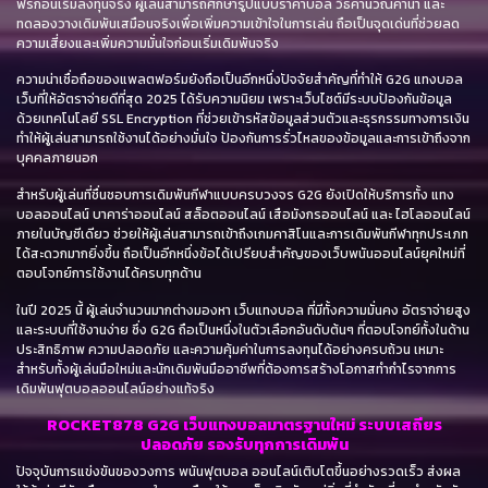
ฟรีก่อนเริ่มลงทุนจริง ผู้เล่นสามารถศึกษารูปแบบราคาบอล วิธีคำนวณค่าน้ำ และ
ทดลองวางเดิมพันเสมือนจริงเพื่อเพิ่มความเข้าใจในการเล่น ถือเป็นจุดเด่นที่ช่วยลด
ความเสี่ยงและเพิ่มความมั่นใจก่อนเริ่มเดิมพันจริง
ความน่าเชื่อถือของแพลตฟอร์มยังถือเป็นอีกหนึ่งปัจจัยสำคัญที่ทำให้ G2G แทงบอล
เว็บที่ให้อัตราจ่ายดีที่สุด 2025 ได้รับความนิยม เพราะเว็บไซต์มีระบบป้องกันข้อมูล
ด้วยเทคโนโลยี SSL Encryption ที่ช่วยเข้ารหัสข้อมูลส่วนตัวและธุรกรรมทางการเงิน
ทำให้ผู้เล่นสามารถใช้งานได้อย่างมั่นใจ ป้องกันการรั่วไหลของข้อมูลและการเข้าถึงจาก
บุคคลภายนอก
สำหรับผู้เล่นที่ชื่นชอบการเดิมพันกีฬาแบบครบวงจร G2G ยังเปิดให้บริการทั้ง แทง
บอลออนไลน์ บาคาร่าออนไลน์ สล็อตออนไลน์ เสือมังกรออนไลน์ และ ไฮโลออนไลน์
ภายในบัญชีเดียว ช่วยให้ผู้เล่นสามารถเข้าถึงเกมคาสิโนและการเดิมพันกีฬาทุกประเภท
ได้สะดวกมากยิ่งขึ้น ถือเป็นอีกหนึ่งข้อได้เปรียบสำคัญของเว็บพนันออนไลน์ยุคใหม่ที่
ตอบโจทย์การใช้งานได้ครบทุกด้าน
ในปี 2025 นี้ ผู้เล่นจำนวนมากต่างมองหา เว็บแทงบอล ที่มีทั้งความมั่นคง อัตราจ่ายสูง
และระบบที่ใช้งานง่าย ซึ่ง G2G ถือเป็นหนึ่งในตัวเลือกอันดับต้นๆ ที่ตอบโจทย์ทั้งในด้าน
ประสิทธิภาพ ความปลอดภัย และความคุ้มค่าในการลงทุนได้อย่างครบถ้วน เหมาะ
สำหรับทั้งผู้เล่นมือใหม่และนักเดิมพันมืออาชีพที่ต้องการสร้างโอกาสทำกำไรจากการ
เดิมพันฟุตบอลออนไลน์อย่างแท้จริง
ROCKET878 G2G เว็บแทงบอลมาตรฐานใหม่ ระบบเสถียร
ปลอดภัย รองรับทุกการเดิมพัน
ปัจจุบันการแข่งขันของวงการ พนันฟุตบอล ออนไลน์เติบโตขึ้นอย่างรวดเร็ว ส่งผล