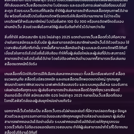
สมัครสมาชิก G2G ใหม่ล่าสุด 2025 เป็นตัวเลือกยอดนิยมของนักเล่นสล็อตออนไลน์
ที่กำลังมองหาเว็บสล็อตแตกง่าย โบนัสเยอะ และรองรับการเล่นผ่านมือถือแบบไม่มี
สะดุด ด้วยระบบเว็บตรงที่ทันสมัย ทำให้ผู้เล่นสามารถเข้าถึงเกมสล็อตคุณภาพได้ง่าย
ขึ้น พร้อมทั้งยังมีโปรโมชั่นเครดิตฟรีแจกจริงให้เลือกใช้งานมากมาย ไม่ว่าจะเป็น
เครดิตฟรีสำหรับสมาชิกใหม่ โปรโมชั่นฝาก 100 รับ 300 หรือเครดิตฟรีกดรับเอง
ผ่านหน้าเว็บ ล้วนช่วยเพิ่มโอกาสให้ผู้เล่นเริ่มต้นทำกำไรได้ง่ายกว่าเดิม
สิ่งที่ทำให้ สมัครสมาชิก G2G ใหม่ล่าสุด 2025 แตกต่างจากเว็บสล็อตทั่วไปคือความ
ง่ายในการสมัครและรับโบนัส ผู้เล่นสามารถสมัครสมาชิกผ่านหน้าเว็บได้ด้วยตัวเอง ใช้
เวลาเพียงไม่กี่นาทีเท่านั้น จากนั้นก็สามารถล็อกอินเข้าสู่ระบบและรับเครดิตฟรีได้ทันที
เงื่อนไขในการรับโปรโมชั่นไม่ซับซ้อน ทำให้ทั้งผู้เล่นมือใหม่และผู้เล่นที่มีประสบการณ์
สามารถเข้าร่วมโปรโมชั่นได้ง่าย โดยไม่ต้องฝากเงินจำนวนมากก็สามารถเริ่มเล่นเกม
สล็อตแตกหนักได้จริง
เกมสล็อตที่เปิดให้บริการมีให้เลือกเล่นหลากหลายแนว ทั้งสล็อตธีมแฟนตาซี สล็อต
แนวผจญภัย สล็อตโบนัสแตกหนัก และเกมสล็อตแจ็กพอตขนาดใหญ่ ทุกเกมถูก
พัฒนาด้วยกราฟิกสวยงาม เอฟเฟกต์เสียงสมจริง และระบบหมุนลื่นไหล รองรับการ
เล่นผ่านมือถือทุกระบบ ผู้เล่นจึงสามารถเข้าเล่นเกมสล็อตได้ทุกที่ทุกเวลาเพียงมี
อินเทอร์เน็ต ทำให้ สมัครสมาชิก G2G ใหม่ล่าสุด 2025 กลายเป็นเว็บสล็อตที่ตอบ
โจทย์ไลฟ์สไตล์ของผู้เล่นยุคใหม่อย่างแท้จริง
นอกจากนี้เว็บไซต์ยังเป็น สล็อตเว็บตรงไม่ผ่านเอเย่นต์ ที่มีความปลอดภัยสูง ข้อมูล
ส่วนตัวและธุรกรรมทางการเงินของสมาชิกทุกคนถูกเข้ารหัสอย่างแน่นหนา ผู้เล่นจึง
สามารถฝากถอนเงินได้อย่างมั่นใจ ระบบฝากถอนอัตโนมัติยังช่วยให้ทุกธุรกรรม
รวดเร็วทันใจ ไม่ต้องรอแอดมินตรวจสอบนาน ทำให้ผู้เล่นสามารถนำกำไรที่ได้จากเกม
สล็อตไปใช้งานได้ทันที