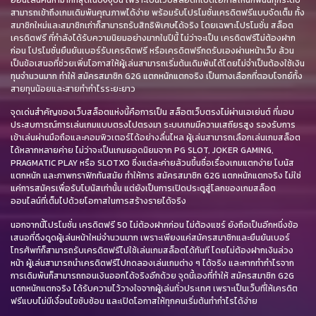
สามารถเข้าถึงเกมเดิมพันคุณภาพได้ง่าย พร้อมรับโปรโมชั่นเครดิตฟรีแบบจัดเต็ม ทั้ง
สมาชิกใหม่และสมาชิกเก่าก็สามารถรับสิทธิพิเศษได้จริง โดยเฉพาะโปรโมชั่น สล็อต
เครดิตฟรี ที่กำลังได้รับความนิยมอย่างมากในปีนี้ ไม่ว่าจะเป็น เครดิตฟรีไม่ต้องฝาก
ก่อน โปรโมชั่นยืนยันเบอร์รับเครดิตฟรี หรือเครดิตฟรีกดรับเองผ่านหน้าเว็บ ล้วน
เป็นข้อเสนอที่ช่วยเพิ่มโอกาสให้ผู้เล่นสามารถเริ่มต้นเดิมพันได้โดยไม่จำเป็นต้องใช้เงิน
ทุนจำนวนมาก ทำให้ สมัครสมาชิก G2G แตกหนักแตกจริง เป็นทางเลือกที่ตอบโจทย์ทั้ง
สายทุนน้อยและสายทำกำไรระยะยาว
จุดเด่นสำคัญของเว็บสล็อตแห่งนี้คือการเป็น สล็อตเว็บตรงไม่ผ่านเอเย่นต์ ที่มอบ
ประสบการณ์การเล่นเกมแบบตรงไปตรงมา ระบบเกมมีความเสถียรสูง รองรับการ
เข้าเล่นผ่านมือถือและคอมพิวเตอร์ได้อย่างลื่นไหล ผู้เล่นสามารถเลือกเล่นเกมสล็อต
ได้หลากหลายค่าย ไม่ว่าจะเป็นเกมยอดนิยมจาก PG SLOT, JOKER GAMING,
PRAGMATIC PLAY หรือ SLOTXO ซึ่งแต่ละค่ายล้วนขึ้นชื่อเรื่องเกมแตกง่าย โบนัส
แตกหนัก และภาพกราฟิกทันสมัย ทำให้การ สมัครสมาชิก G2G แตกหนักแตกจริง ไม่ใช่
แค่การสมัครเพื่อรับโบนัสเท่านั้น แต่ยังเป็นการเปิดประตูสู่โลกของเกมสล็อต
ออนไลน์ที่เต็มไปด้วยโอกาสในการสร้างรายได้จริง
นอกจากนี้โปรโมชั่น เครดิตฟรี 50 ไม่ต้องฝากก่อน ไม่ต้องแชร์ ยังถือเป็นอีกหนึ่งข้อ
เสนอที่ดึงดูดผู้เล่นหน้าใหม่จำนวนมาก เพราะเพียงแค่สมัครสมาชิกและยืนยันเบอร์
โทรศัพท์ก็สามารถรับเครดิตฟรีไปใช้เล่นเกมสล็อตได้ทันที โดยไม่ต้องฝากเงินล่วง
หน้า ผู้เล่นสามารถนำเครดิตฟรีไปทดลองเล่นเกมต่าง ๆ ได้จริง และหากทำกำไรจาก
การเดิมพันก็สามารถถอนเงินออกได้จริงอีกด้วย จุดนี้เองที่ทำให้ สมัครสมาชิก G2G
แตกหนักแตกจริง ได้รับความไว้วางใจจากผู้เล่นทั่วประเทศ เพราะเป็นเว็บที่ให้เครดิต
ฟรีแบบไม่มีเงื่อนไขซับซ้อน และเปิดโอกาสให้ทุกคนเริ่มต้นทำกำไรได้ง่าย