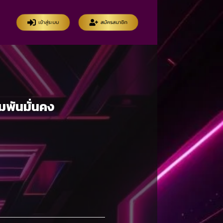
มพันมั่นคง