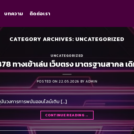
บทความ
ติดต่อเรา
CATEGORY ARCHIVES:
UNCATEGORIZED
UNCATEGORIZED
 ทางเข้าเล่น เว็บตรง มาตรฐานสากล เดิ
POSTED ON
22.05.2026
BY
ADMIN
ุบันวงการการพนันออนไลน์เติบ […]
CONTINUE READING
→