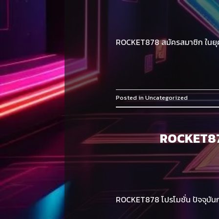
ROCKET878 สมัครสมาชิก ในยุคท
Posted in
Uncategorized
ROCKET878 
ROCKET878 โปรโมชั่น ปัจจุบัน