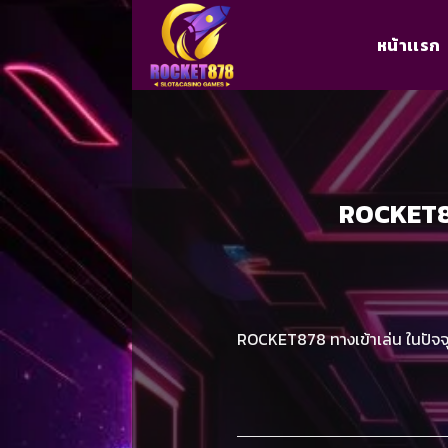
Skip
to
หน้าเเรก
content
ROCKET878
ROCKET878 ทางเข้าเล่น ในปัจจ