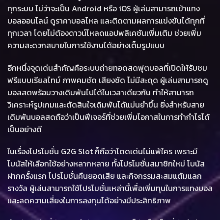
ทุกระบบ ไม่ว่าจะเป็น Android หรือ iOS ผู้เล่นสามารถเข้าแทง
บอลออนไลน์ ดูราคาบอลไหล และติดตามผลการแข่งขันได้ทุกที่
ทุกเวลา โดยไม่ต้องดาวน์โหลดแอปพลิเคชันเพิ่มเติม ช่วยเพิ่ม
ความสะดวกสบายในการใช้งานได้อย่างเต็มรูปแบบ
อีกหนึ่งจุดเด่นสำคัญคือระบบถ่ายทอดสดฟุตบอลที่เปิดให้รับชม
ฟรีแบบเรียลไทม์ ภาพคมชัด เสียงชัด ไม่มีสะดุด ผู้เล่นสามารถดู
บอลสดพร้อมวางเดิมพันไปได้ในเวลาเดียวกัน ทำให้สามารถ
วิเคราะห์รูปเกมและตัดสินใจเดิมพันได้แม่นยำขึ้น ยิ่งสำหรับสาย
เดิมพันบอลสดถือว่าเป็นฟีเจอร์ที่ช่วยเพิ่มโอกาสในการทำกำไรได้
เป็นอย่างดี
ในเรื่องโปรโมชั่น G2G Slot ก็ถือว่าโดดเด่นไม่แพ้ใคร เพราะมี
โบนัสให้เลือกใช้อย่างหลากหลาย ทั้งโปรโมชั่นสมาชิกใหม่ โบนัส
ฝากครั้งแรก โปรโมชั่นคืนยอดเสีย และกิจกรรมสะสมแต้มแลก
รางวัล ผู้เล่นสามารถใช้โปรโมชั่นเหล่านี้เพื่อเพิ่มทุนในการแทงบอล
และลดความเสี่ยงในการลงทุนได้อย่างมีประสิทธิภาพ