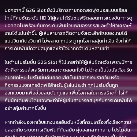
นอกจากนี้ G2G Slot ยังมีบริการถ่ายทอดสดฟุตบอลแบบเรียล
ไทม์ที่คมชัดระดับ HD ให้ผู้เล่นได้รับชมฟรีตลอดการแข่งขัน การดู
บอลสดไปพร้อมกับการเดิมพันช่วยเพิ่มอรรถรสและทำให้วิเคราะห์
เกมได้แม่นยำขึ้น ผู้เล่นสามารถติดตามจังหวะสำคัญของเกมได้
แบบวินาทีต่อวินาที ไม่พลาดทุกประตู ทุกโอกาสลุ้นทำเงิน จึงทำให้
การเดิมพันมีความสนุกและเร้าใจมากกว่าเดิมหลายเท่า
ในด้านโปรโมชั่น G2G Slot ก็ไม่เคยทำให้ผู้เล่นผิดหวัง เพราะมีการ
จัดกิจกรรมส่งเสริมการตลาดตลอดทั้งปี ไม่ว่าจะเป็นโบนัสต้อนรับ
สมาชิกใหม่ โปรโมชั่นคืนยอดเสีย โบนัสฝากเงินรายวัน หรือ
กิจกรรมแจกเครดิตฟรีสำหรับผู้เล่นประจำ ทุกโปรโมชั่นถูก
ออกแบบมาเพื่อช่วยลดต้นทุนและเพิ่มโอกาสในการสร้างกำไรให้
กับนักเดิมพันโดยเฉพาะ ทำให้ผู้เล่นสามารถสนุกกับการเดิมพันได้
อย่างคุ้มค่ามากยิ่งขึ้น
หากกำลังมองหาเว็บแทงบอลอันดับหนึ่งที่ครบเครื่องทั้งเรื่องความ
ปลอดภัย ระบบการเดิมพันที่ทันสมัย คู่บอลหลากหลาย โปรโมชั่น