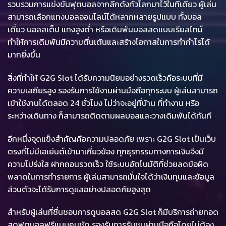
รวบรวมการแข่งขันฟุตบอลจากลีกดังทั่วโลกมาไว้ในที่เดียว ผู้เล่น
สามารถเลือกแทงบอลออนไลน์ได้หลากหลายรูปแบบ ทั้งบอล
เดี่ยว บอลสเต็ป แทงสูงต่ำ หรือเดิมพันบอลสดแบบเรียลไทม์
ทำให้การเดิมพันมีความตื่นเต้นและสร้างโอกาสในการทำกำไรได้
มากยิ่งขึ้น
สิ่งที่ทำให้ G2G Slot ได้รับความนิยมอย่างรวดเร็วคือระบบที่มี
ความเสถียรสูง รองรับการใช้งานผ่านมือถือทุกระบบ ผู้เล่นสามารถ
เข้าใช้งานได้ตลอด 24 ชั่วโมง ไม่ว่าจะอยู่ที่บ้าน ที่ทำงาน หรือ
ระหว่างเดินทาง ก็สามารถติดตามผลบอลและวางเดิมพันได้ทันที
อีกหนึ่งจุดแข็งสำคัญคือความปลอดภัย เพราะ G2G Slot เป็นเว็บ
ตรงที่ไม่มีเอเย่นต์เข้ามาเกี่ยวข้อง ทุกธุรกรรมทางการเงินจึงมี
ความโปร่งใส ฝากถอนรวดเร็ว ใช้ระบบอัตโนมัติที่ช่วยลดข้อผิด
พลาดในการทำรายการ ผู้เล่นสามารถมั่นใจได้ว่าเงินทุนและข้อมูล
ส่วนตัวจะได้รับการดูแลอย่างปลอดภัยสูงสุด
สำหรับผู้เล่นที่ชื่นชอบการดูบอลสด G2G Slot ก็มีบริการถ่ายทอด
สดฟุตบอลฟรีแบบคมชัด รองรับการรับชมผ่านมือถือโดยไม่ต้อง