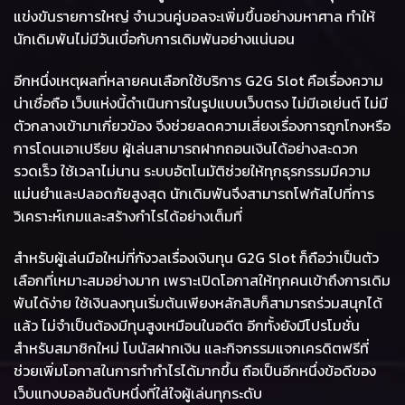
แข่งขันรายการใหญ่ จำนวนคู่บอลจะเพิ่มขึ้นอย่างมหาศาล ทำให้
นักเดิมพันไม่มีวันเบื่อกับการเดิมพันอย่างแน่นอน
อีกหนึ่งเหตุผลที่หลายคนเลือกใช้บริการ G2G Slot คือเรื่องความ
น่าเชื่อถือ เว็บแห่งนี้ดำเนินการในรูปแบบเว็บตรง ไม่มีเอเย่นต์ ไม่มี
ตัวกลางเข้ามาเกี่ยวข้อง จึงช่วยลดความเสี่ยงเรื่องการถูกโกงหรือ
การโดนเอาเปรียบ ผู้เล่นสามารถฝากถอนเงินได้อย่างสะดวก
รวดเร็ว ใช้เวลาไม่นาน ระบบอัตโนมัติช่วยให้ทุกธุรกรรมมีความ
แม่นยำและปลอดภัยสูงสุด นักเดิมพันจึงสามารถโฟกัสไปที่การ
วิเคราะห์เกมและสร้างกำไรได้อย่างเต็มที่
สำหรับผู้เล่นมือใหม่ที่กังวลเรื่องเงินทุน G2G Slot ก็ถือว่าเป็นตัว
เลือกที่เหมาะสมอย่างมาก เพราะเปิดโอกาสให้ทุกคนเข้าถึงการเดิม
พันได้ง่าย ใช้เงินลงทุนเริ่มต้นเพียงหลักสิบก็สามารถร่วมสนุกได้
แล้ว ไม่จำเป็นต้องมีทุนสูงเหมือนในอดีต อีกทั้งยังมีโปรโมชั่น
สำหรับสมาชิกใหม่ โบนัสฝากเงิน และกิจกรรมแจกเครดิตฟรีที่
ช่วยเพิ่มโอกาสในการทำกำไรได้มากขึ้น ถือเป็นอีกหนึ่งข้อดีของ
เว็บแทงบอลอันดับหนึ่งที่ใส่ใจผู้เล่นทุกระดับ