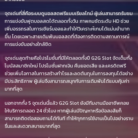
จุดเด่นที่สี่คือระบบดูบอลสดฟรีแบบเรียลไทม์ ผู้เล่นสามารถรับชม
การแข่งขันฟุตบอลสดได้ตลอดทั้งวัน ภาพคมชัดระดับ HD ช่วย
เพิ่มอรรถรสในการเชียร์บอลและทำให้วิเคราะห์เกมได้แม่นยำมาก
ขึ้น โดยเฉพาะสายเดิมพันบอลสดที่ต้องการติดตามสถานการณ์
การแข่งขันอย่างใกล้ชิด
จุดเด่นสุดท้ายคือโปรโมชั่นที่มีให้ตลอดทั้งปี G2G Slot จัดเต็มทั้ง
โบนัสสมาชิกใหม่ โปรโมชั่นฝากเงิน คืนยอดเสีย และเครดิตฟรี
ช่วยเพิ่มโอกาสในการสร้างกำไรและลดต้นทุนในการลงทุนได้อย่าง
มีประสิทธิภาพ ผู้เล่นจึงสามารถสนุกกับการเดิมพันได้แบบคุ้มค่า
มากที่สุด
นอกจากทั้ง 5 จุดเด่นนี้แล้ว G2G Slot ยังมีทีมงานมืออาชีพคอย
ให้บริการตลอด 24 ชั่วโมง หากผู้เล่นมีปัญหาหรือข้อสงสัยก็
สามารถติดต่อสอบถามได้ทันที ทำให้ทุกการใช้งานเป็นไปอย่างราบ
รื่นและสะดวกสบายมากที่สุด